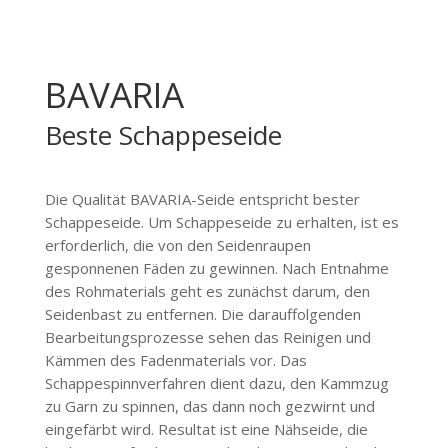
BAVARIA
Beste Schappeseide
Die Qualität BAVARIA-Seide entspricht bester
Schappeseide. Um Schappeseide zu erhalten, ist es
erforderlich, die von den Seidenraupen
gesponnenen Fäden zu gewinnen. Nach Entnahme
des Rohmaterials geht es zunächst darum, den
Seidenbast zu entfernen. Die darauffolgenden
Bearbeitungsprozesse sehen das Reinigen und
Kämmen des Fadenmaterials vor. Das
Schappespinnverfahren dient dazu, den Kammzug
zu Garn zu spinnen, das dann noch gezwirnt und
eingefärbt wird. Resultat ist eine Nähseide, die