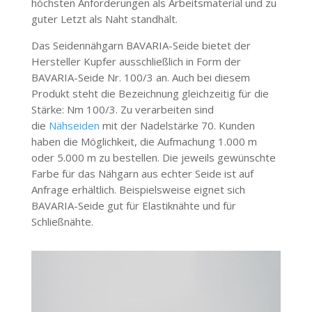
höchsten Anforderungen als Arbeitsmaterial und zu
guter Letzt als Naht standhält.
Das Seidennähgarn BAVARIA-Seide bietet der
Hersteller Kupfer ausschließlich in Form der
BAVARIA-Seide Nr. 100/3 an. Auch bei diesem
Produkt steht die Bezeichnung gleichzeitig für die
Stärke: Nm 100/3. Zu verarbeiten sind
die
Nähseiden
mit der Nadelstärke 70. Kunden
haben die Möglichkeit, die Aufmachung 1.000 m
oder 5.000 m zu bestellen. Die jeweils gewünschte
Farbe für das Nähgarn aus echter Seide ist auf
Anfrage erhältlich. Beispielsweise eignet sich
BAVARIA-Seide gut für Elastiknähte und für
Schließnähte.